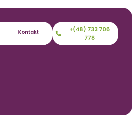
+(48) 733 706
Kontakt
778